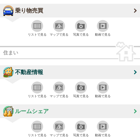
乗り物売買
リストで見る
マップで見る
写真で見る
動画で見る
住まい
不動産情報
リストで見る
マップで見る
写真で見る
動画で見る
ルームシェア
リストで見る
マップで見る
写真で見る
動画で見る