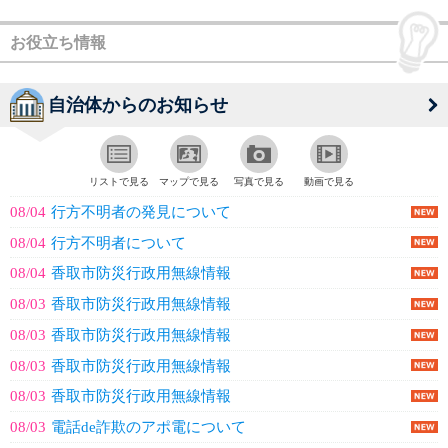
お役立ち情報
自治体からのお知らせ
リストで見る
マップで見る
写真で見る
動画で見る
08/04
行方不明者の発見について
08/04
行方不明者について
08/04
香取市防災行政用無線情報
08/03
香取市防災行政用無線情報
08/03
香取市防災行政用無線情報
08/03
香取市防災行政用無線情報
08/03
香取市防災行政用無線情報
08/03
電話de詐欺のアポ電について