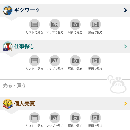
ギグワーク
リストで見る
マップで見る
写真で見る
動画で見る
仕事探し
リストで見る
マップで見る
写真で見る
動画で見る
売る・買う
個人売買
リストで見る
マップで見る
写真で見る
動画で見る