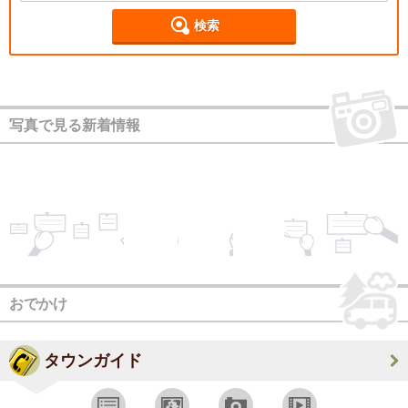
検索
写真で見る新着情報
おでかけ
タウンガイド